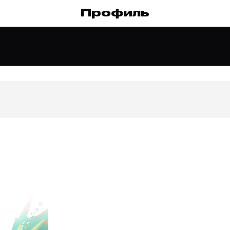
Профиль