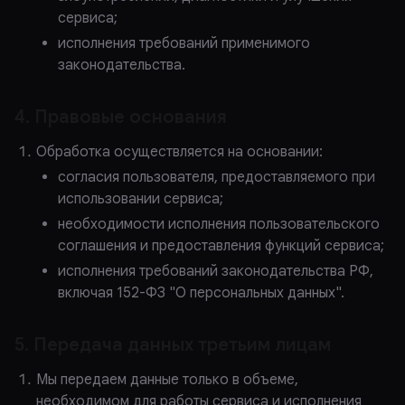
сервиса;
исполнения требований применимого
законодательства.
4. Правовые основания
Обработка осуществляется на основании:
согласия пользователя, предоставляемого при
использовании сервиса;
необходимости исполнения пользовательского
соглашения и предоставления функций сервиса;
исполнения требований законодательства РФ,
включая 152-ФЗ "О персональных данных".
5. Передача данных третьим лицам
Мы передаем данные только в объеме,
необходимом для работы сервиса и исполнения