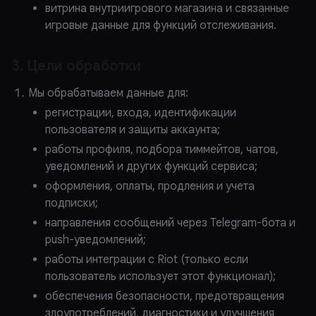
витрина внутриигрового магазина и связанные
игровые данные для функций отслеживания.
3. Цели обработки
Мы обрабатываем данные для:
регистрации, входа, идентификации
пользователя и защиты аккаунта;
работы профиля, подбора тиммейтов, чатов,
уведомлений и других функций сервиса;
оформления, оплаты, продления и учета
подписки;
направления сообщений через Telegram-бота и
push-уведомлений;
работы интеграции с Riot (только если
пользователь использует этот функционал);
обеспечения безопасности, предотвращения
злоупотреблений, диагностики и улучшения