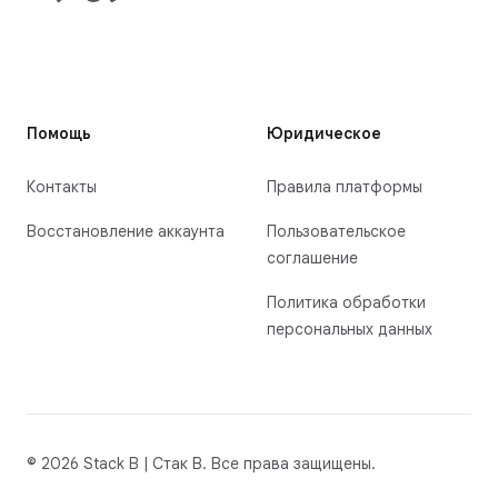
Помощь
Юридическое
Контакты
Правила платформы
Восстановление аккаунта
Пользовательское
соглашение
Политика обработки
персональных данных
© 2026 Stack B | Стак B. Все права защищены.