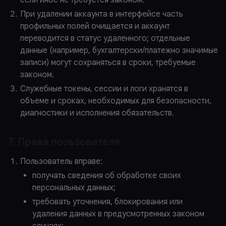
если иное не требуется законом.
При удалении аккаунта в интерфейсе часть
профильных полей очищается и аккаунт
переводится в статус удаленного; отдельные
данные (например, бухгалтерски/платежно значимые
записи) могут сохраняться в сроки, требуемые
законом.
Служебные токены, сессии и логи хранятся в
объеме и сроках, необходимых для безопасности,
диагностики и исполнения обязательств.
7. Права пользователя
Пользователь вправе:
получать сведения об обработке своих
персональных данных;
требовать уточнения, блокирования или
удаления данных в предусмотренных законом