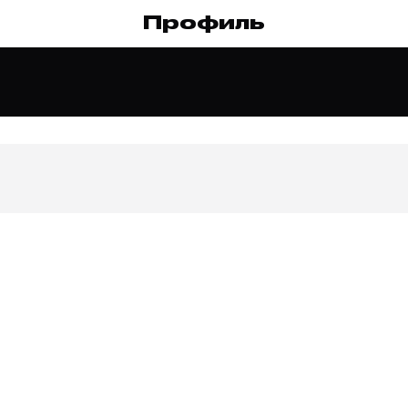
Профиль