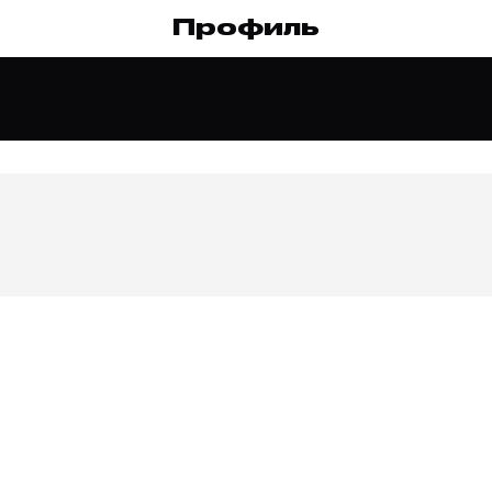
Профиль