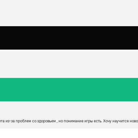
та из-за проблем со здоровьем , но понимание игры есть. Хочу научится ново