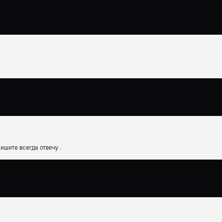
ишите всегда отвечу .