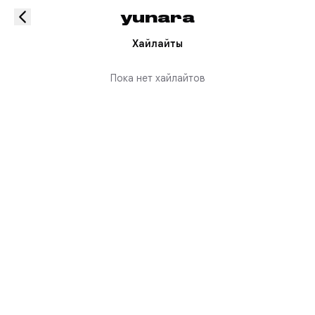
yunara
Хайлайты
Пока нет хайлайтов