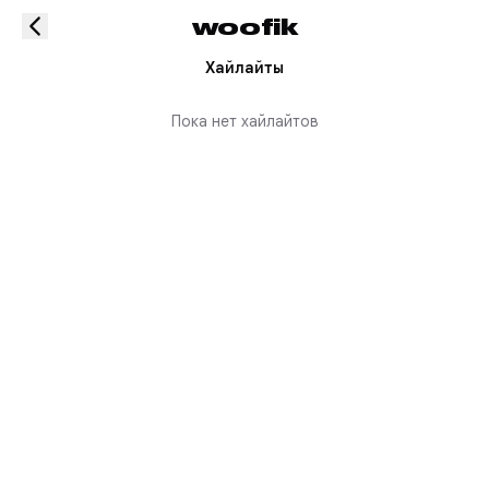
woofik
Хайлайты
Пока нет хайлайтов