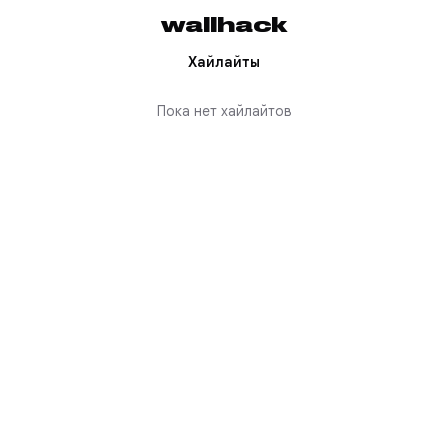
wallhack
Хайлайты
Пока нет хайлайтов