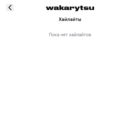
wakarytsu
Хайлайты
Пока нет хайлайтов