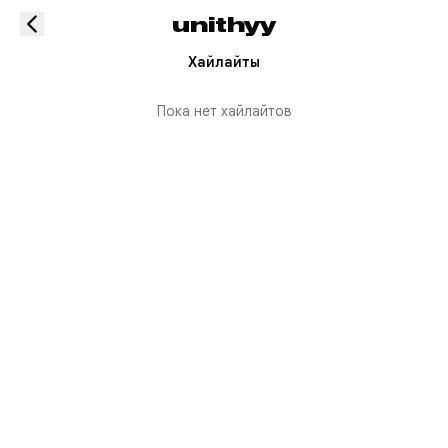
unithyy
Хайлайты
Пока нет хайлайтов