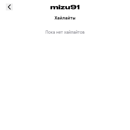
mizu91
Хайлайты
Пока нет хайлайтов