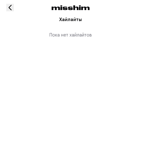
misshim
Хайлайты
Пока нет хайлайтов