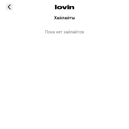
lovin
Хайлайты
Пока нет хайлайтов