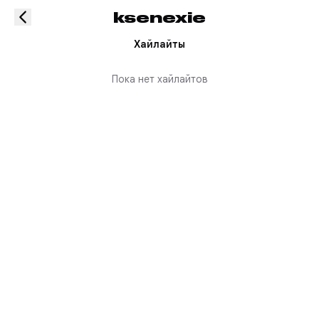
ksenexie
Хайлайты
Пока нет хайлайтов