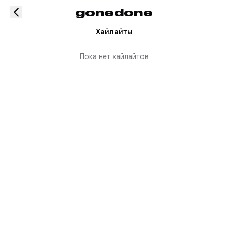
gonedone
Хайлайты
Пока нет хайлайтов