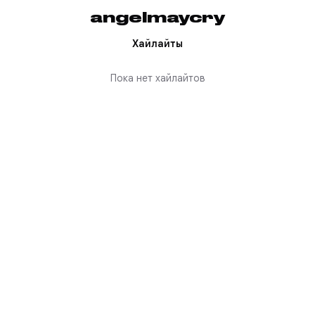
angelmaycry
Хайлайты
Пока нет хайлайтов