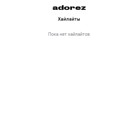
adorez
Хайлайты
Пока нет хайлайтов