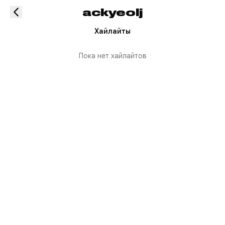
ackyeolj
Хайлайты
Пока нет хайлайтов