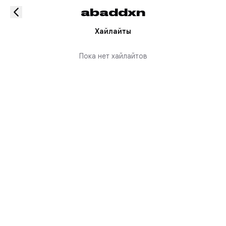
abaddxn
Хайлайты
Пока нет хайлайтов