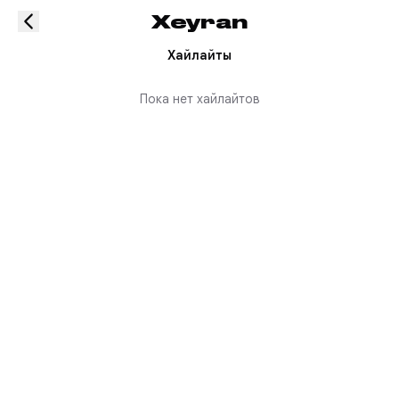
Xeyran
Хайлайты
Пока нет хайлайтов