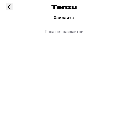
Tenzu
Хайлайты
Пока нет хайлайтов