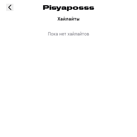
Pisyaposss
Хайлайты
Пока нет хайлайтов