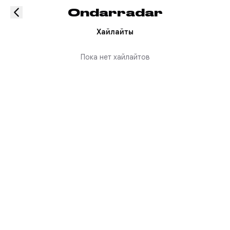
Ondarradar
Хайлайты
Пока нет хайлайтов