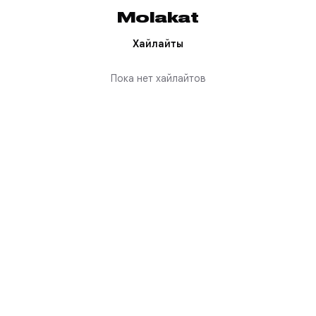
Molakat
Хайлайты
Пока нет хайлайтов