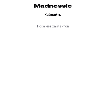
Madnessie
Хайлайты
Пока нет хайлайтов