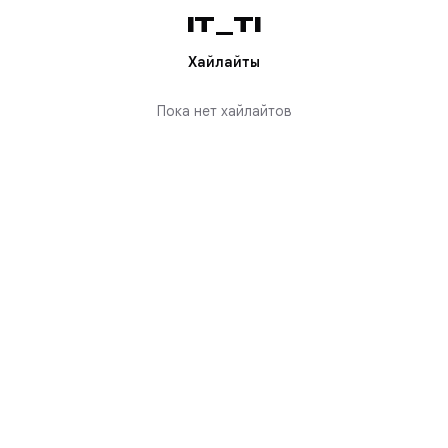
IT_TI
Хайлайты
Пока нет хайлайтов