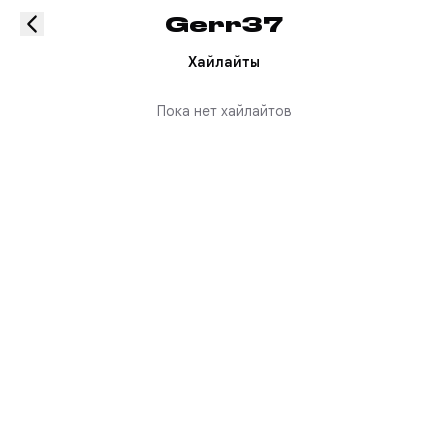
Gerr37
Хайлайты
Пока нет хайлайтов