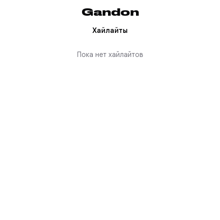
Gandon
Хайлайты
Пока нет хайлайтов