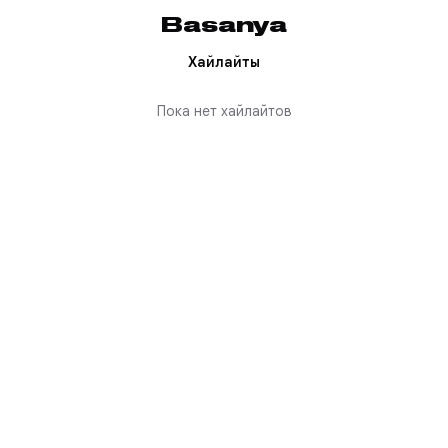
Basanya
Хайлайты
Пока нет хайлайтов