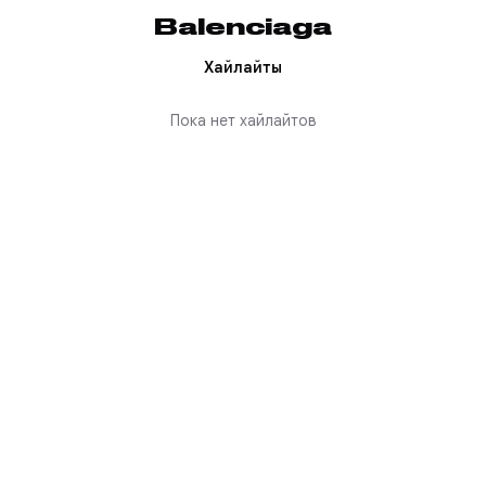
Balenciaga
Хайлайты
Пока нет хайлайтов