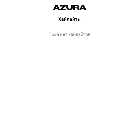
AZURA
Хайлайты
Пока нет хайлайтов