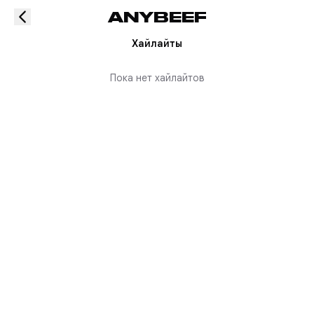
ANYBEEF
Хайлайты
Пока нет хайлайтов